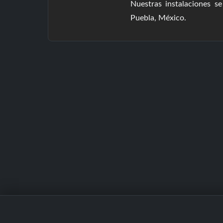
Nuestras instalaciones 
Puebla, México.