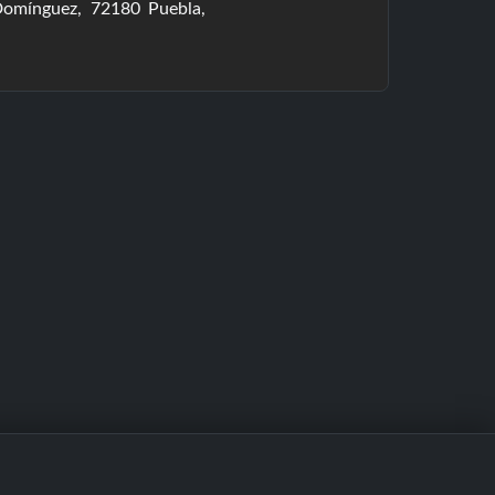
Domínguez, 72180 Puebla,