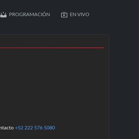
PROGRAMACIÓN
EN VIVO
ontacto
+52 222 576 5080