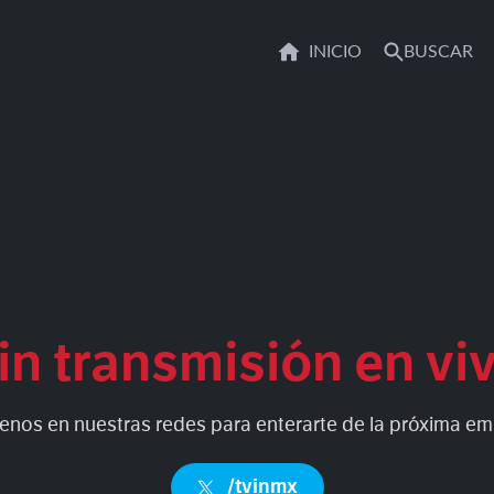
INICIO
BUSCAR
in transmisión en vi
enos en nuestras redes para enterarte de la próxima em
/tvinmx