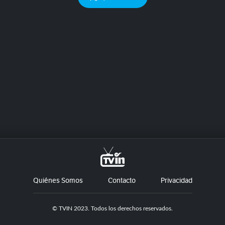
Quiénes Somos
Contacto
Privacidad
© TVIN 2023. Todos los derechos reservados.